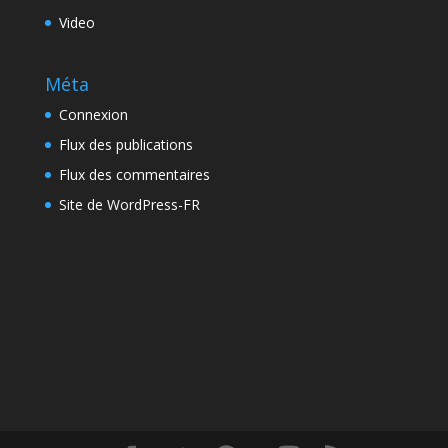
Video
Méta
Connexion
Flux des publications
Flux des commentaires
Site de WordPress-FR