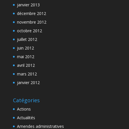
janvier 2013
décembre 2012
novembre 2012
octobre 2012
juillet 2012
juin 2012
mai 2012
avril 2012
mars 2012
janvier 2012
Catégories
Actions
Actualités
Amendes administratives