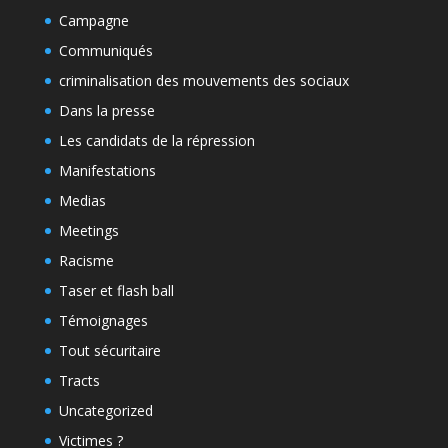
Campagne
Communiqués
criminalisation des mouvements des sociaux
Dans la presse
Les candidats de la répression
Manifestations
Medias
Meetings
Racisme
Taser et flash ball
Témoignages
Tout sécuritaire
Tracts
Uncategorized
Victimes ?