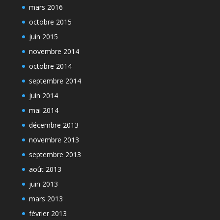
mars 2016
octobre 2015
juin 2015
novembre 2014
octobre 2014
septembre 2014
juin 2014
mai 2014
décembre 2013
novembre 2013
septembre 2013
août 2013
juin 2013
mars 2013
février 2013