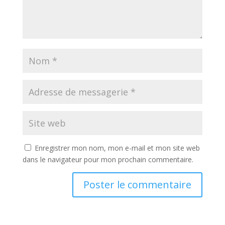
Enregistrer mon nom, mon e-mail et mon site web
dans le navigateur pour mon prochain commentaire.