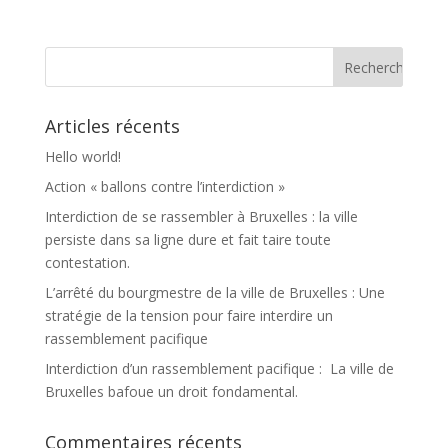
Articles récents
Hello world!
Action « ballons contre l’interdiction »
Interdiction de se rassembler à Bruxelles : la ville
persiste dans sa ligne dure et fait taire toute
contestation.
L’arrêté du bourgmestre de la ville de Bruxelles : Une
stratégie de la tension pour faire interdire un
rassemblement pacifique
Interdiction d’un rassemblement pacifique : La ville de
Bruxelles bafoue un droit fondamental.
Commentaires récents