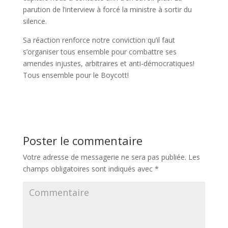
parution de l’interview à forcé la ministre à sortir du
silence.
Sa réaction renforce notre conviction qu’il faut
s’organiser tous ensemble pour combattre ses
amendes injustes, arbitraires et anti-démocratiques!
Tous ensemble pour le Boycott!
Poster le commentaire
Votre adresse de messagerie ne sera pas publiée.
Les
champs obligatoires sont indiqués avec
*