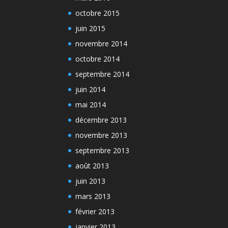
octobre 2015
juin 2015
novembre 2014
octobre 2014
septembre 2014
juin 2014
mai 2014
décembre 2013
novembre 2013
septembre 2013
août 2013
juin 2013
mars 2013
février 2013
janvier 2013