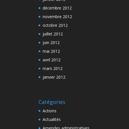
décembre 2012
novembre 2012
octobre 2012
juillet 2012
juin 2012
mai 2012
avril 2012
mars 2012
janvier 2012
Catégories
Actions
Actualités
Amendes administratives