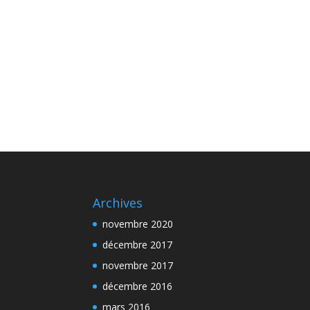
Archives
novembre 2020
décembre 2017
novembre 2017
décembre 2016
mars 2016