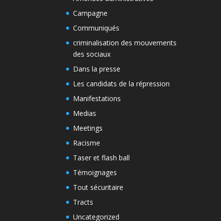
Campagne
Communiqués
criminalisation des mouvements
des sociaux
Dans la presse
Les candidats de la répression
Manifestations
Medias
Meetings
Racisme
Taser et flash ball
Témoignages
Tout sécuritaire
Tracts
Uncategorized