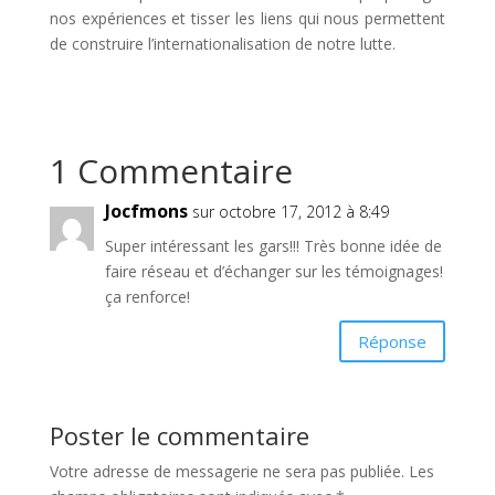
nos expériences et tisser les liens qui nous permettent
de construire l’internationalisation de notre lutte.
1 Commentaire
Jocfmons
sur octobre 17, 2012 à 8:49
Super intéressant les gars!!! Très bonne idée de
faire réseau et d’échanger sur les témoignages!
ça renforce!
Réponse
Poster le commentaire
Votre adresse de messagerie ne sera pas publiée.
Les