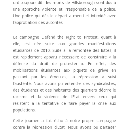
ont toujours dit : les morts de Hillsborough sont dus à
une approche violente et irresponsable de la police.
Une police qui dés le départ a menti et intimidé avec
l’approbation des autorités.
La campagne Defend the Right to Protest, quant à
elle, est née suite aux grandes manifestations
étudiantes de 2010. Suite à la remontée des luttes, il
est rapidement apparu nécessaire de construire « la
défense du droit de protester ». En effet, des
mobilisations étudiantes aux piquets de grève en
passant par les émeutes, la répression a suivi
l’austérité. Nous avons pu entendre des syndicalistes,
des étudiants et des habitants des quartiers décrire le
racisme et la violence de l’Etat envers ceux qui
résistent à la tentative de faire payer la crise aux
populations.
Cette journée a fait écho à notre propre campagne
contre la répression d’Etat. Nous avons pu partager