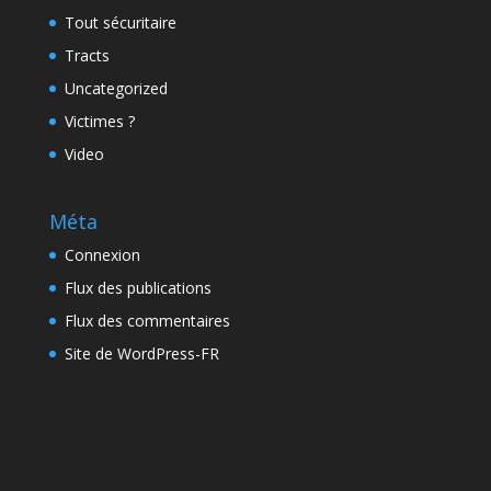
Tout sécuritaire
Tracts
Uncategorized
Victimes ?
Video
Méta
Connexion
Flux des publications
Flux des commentaires
Site de WordPress-FR