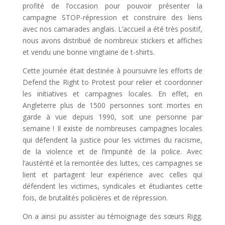
profité de l’occasion pour pouvoir présenter la
campagne STOP-répression et construire des liens
avec nos camarades anglais. L’accueil a été très positif,
nous avons distribué de nombreux stickers et affiches
et vendu une bonne vingtaine de t-shirts.
Cette journée était destinée à poursuivre les efforts de
Defend the Right to Protest pour relier et coordonner
les initiatives et campagnes locales. En effet, en
Angleterre plus de 1500 personnes sont mortes en
garde à vue depuis 1990, soit une personne par
semaine ! Il existe de nombreuses campagnes locales
qui défendent la justice pour les victimes du racisme,
de la violence et de l’impunité de la police. Avec
l’austérité et la remontée des luttes, ces campagnes se
lient et partagent leur expérience avec celles qui
défendent les victimes, syndicales et étudiantes cette
fois, de brutalités policières et de répression.
On a ainsi pu assister au témoignage des sœurs Rigg.