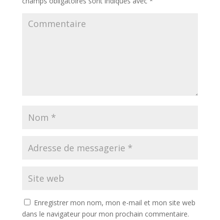
champs obligatoires sont indiqués avec
*
Enregistrer mon nom, mon e-mail et mon site web
dans le navigateur pour mon prochain commentaire.