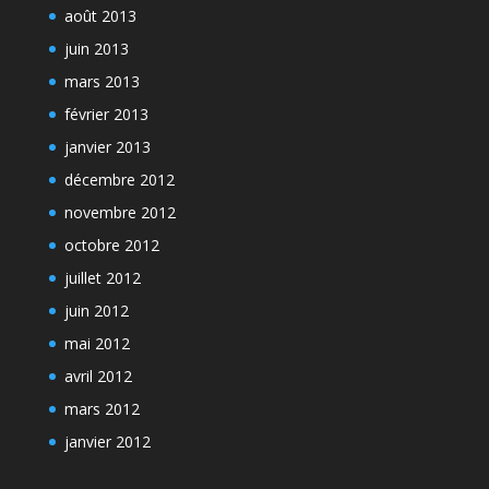
août 2013
juin 2013
mars 2013
février 2013
janvier 2013
décembre 2012
novembre 2012
octobre 2012
juillet 2012
juin 2012
mai 2012
avril 2012
mars 2012
janvier 2012