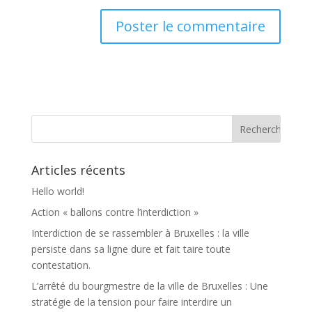
Articles récents
Hello world!
Action « ballons contre l’interdiction »
Interdiction de se rassembler à Bruxelles : la ville
persiste dans sa ligne dure et fait taire toute
contestation.
L’arrêté du bourgmestre de la ville de Bruxelles : Une
stratégie de la tension pour faire interdire un