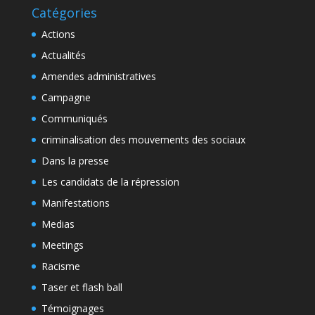
Catégories
Actions
Actualités
Amendes administratives
Campagne
Communiqués
criminalisation des mouvements des sociaux
Dans la presse
Les candidats de la répression
Manifestations
Medias
Meetings
Racisme
Taser et flash ball
Témoignages