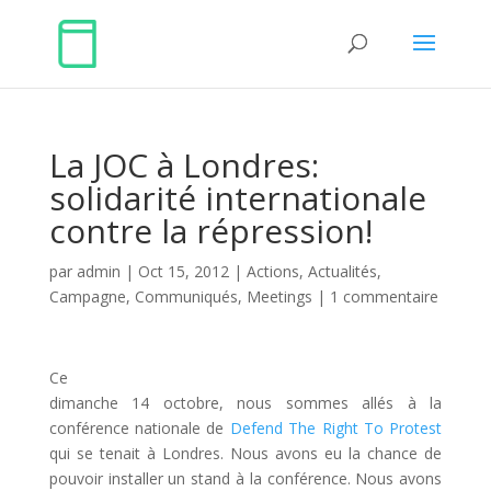
La JOC à Londres:
solidarité internationale
contre la répression!
par
admin
|
Oct 15, 2012
|
Actions
,
Actualités
,
Campagne
,
Communiqués
,
Meetings
|
1 commentaire
Ce
dimanche 14 octobre, nous sommes allés à la
conférence nationale de
Defend The Right To Protest
qui se tenait à Londres. Nous avons eu la chance de
pouvoir installer un stand à la conférence. Nous avons