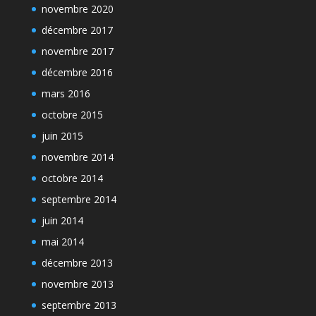
novembre 2020
décembre 2017
novembre 2017
décembre 2016
mars 2016
octobre 2015
juin 2015
novembre 2014
octobre 2014
septembre 2014
juin 2014
mai 2014
décembre 2013
novembre 2013
septembre 2013