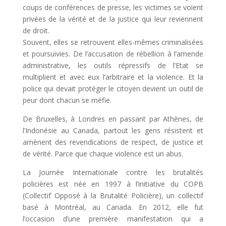
coups de conférences de presse, les victimes se voient
privées de la vérité et de la justice qui leur reviennent
de droit.
Souvent, elles se retrouvent elles-mêmes criminalisées
et poursuivies. De l’accusation de rébellion à l’amende
administrative, les outils répressifs de l’Etat se
multiplient et avec eux l’arbitraire et la violence. Et la
police qui devait protéger le citoyen devient un outil de
peur dont chacun se méfie.
De Bruxelles, à Londres en passant par Athènes, de
l’Indonésie au Canada, partout les gens résistent et
amènent des revendications de respect, de justice et
de vérité. Parce que chaque violence est un abus.
La Journée Internationale contre les brutalités
policières est née en 1997 à l’initiative du COPB
(Collectif Opposé à la Brutalité Policière), un collectif
basé à Montréal, au Canada. En 2012, elle fut
l’occasion d’une première manifestation qui a