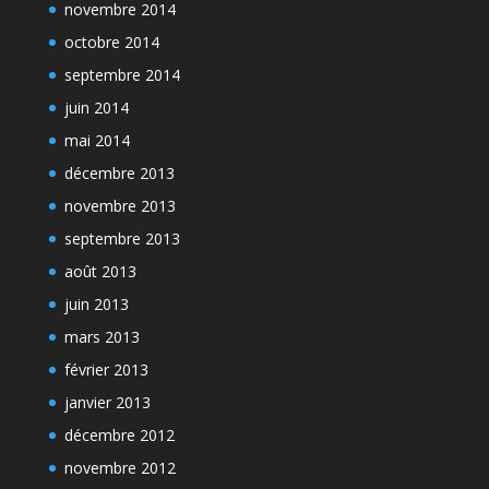
novembre 2014
octobre 2014
septembre 2014
juin 2014
mai 2014
décembre 2013
novembre 2013
septembre 2013
août 2013
juin 2013
mars 2013
février 2013
janvier 2013
décembre 2012
novembre 2012