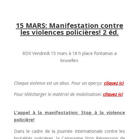
15 MARS: Manifestation contre
les violences policières! 2 éd.
RDV Vendredi 15 mars à 18 h place fontainas a
bruxelles
Chaque violence est un abus. Pour un aperçu:
cliquez ici
Pour télécharger le matériel de mobilisation:
cliquez ici
L’appel à la manifestation: Stop à la violence
policière!
Dans le cadre de la Journée Internationale contre les
brutalités policières, la Campagne Stop Répression de