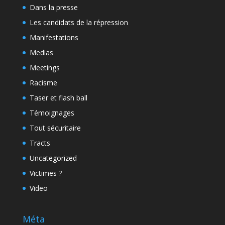
Dans la presse
Les candidats de la répression
Manifestations
Medias
Meetings
Racisme
Taser et flash ball
Témoignages
Tout sécuritaire
Tracts
Uncategorized
Victimes ?
Video
Méta