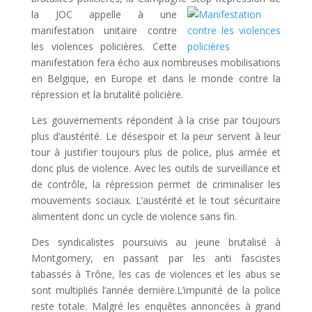
la JOC
appelle à une
manifestation unitaire contre
les violences policières. Cette
manifestation fera écho aux nombreuses mobilisations
en Belgique, en Europe et dans le monde contre la
répression et la brutalité policière.
Les gouvernements répondent à la crise par toujours
plus d’austérité. Le désespoir et la peur servent à leur
tour à justifier toujours plus de police, plus armée et
donc plus de violence. Avec les outils de surveillance et
de contrôle, la répression permet de criminaliser les
mouvements sociaux. L’austérité et le tout sécuritaire
alimentent donc un cycle de violence sans fin.
Des syndicalistes poursuivis au jeune brutalisé à
Montgomery, en passant par les anti fascistes
tabassés à Trône, les cas de violences et les abus se
sont multipliés l’année dernière.L’impunité de la police
reste totale. Malgré les enquêtes annoncées à grand