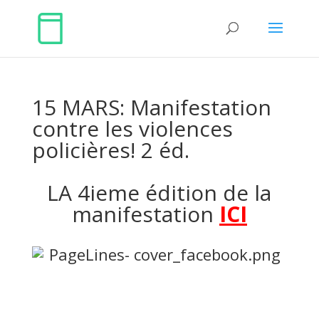
15 MARS: Manifestation
contre les violences
policières! 2 éd.
LA 4ieme édition de la
manifestation
ICI