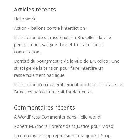
Articles récents
Hello world!
Action « ballons contre l’interdiction »
Interdiction de se rassembler à Bruxelles : la ville
persiste dans sa ligne dure et fait taire toute
contestation.
L’arrêté du bourgmestre de la ville de Bruxelles : Une
stratégie de la tension pour faire interdire un
rassemblement pacifique
Interdiction d’un rassemblement pacifique : La ville de
Bruxelles bafoue un droit fondamental.
Commentaires récents
A WordPress Commenter
dans
Hello world!
Robert M.Schors-Lorentz
dans
Justice pour Moad
La campagne stop-répression c’est quoi? | Stop