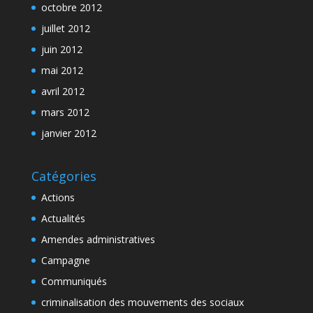
octobre 2012
juillet 2012
juin 2012
mai 2012
avril 2012
mars 2012
janvier 2012
Catégories
Actions
Actualités
Amendes administratives
Campagne
Communiqués
criminalisation des mouvements des sociaux